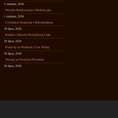
3 sierpnia, 2026
Muzyka Relaksacyjna i Medytacyjna
1 sierpnia, 2026
Czytelnicze Inspiracje i Rekomendacje
30 lipca, 2026
Kultura i Historia Modyfikacji Ciała
28 lipca, 2026
Pomysły na Weekend i Czas Wolny
28 lipca, 2026
Trening na Świeżym Powietrzu
26 lipca, 2026