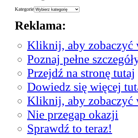
Kategorie
Reklama:
Kliknij, aby zobaczyć 
Poznaj pełne szczegół
Przejdź na stronę tutaj
Dowiedz się więcej tut
Kliknij, aby zobaczyć 
Nie przegap okazji
Sprawdź to teraz!