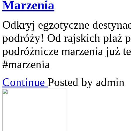
Marzenia
Odkryj egzotyczne destynac
podróży! Od rajskich plaż p
podróżnicze marzenia już t
#marzenia
Continue
Posted by admin