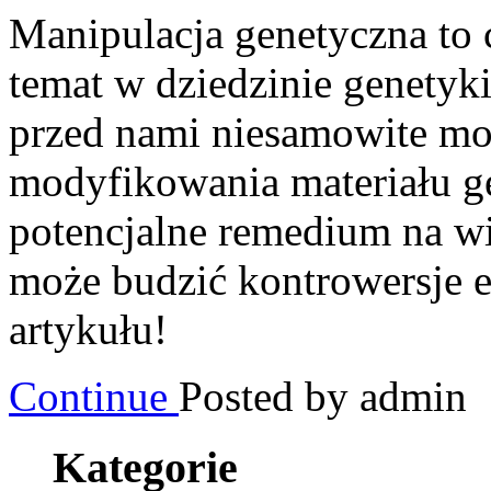
Manipulacja genetyczna to 
temat w dziedzinie genetyk
przed nami niesamowite mo
modyfikowania materiału ge
potencjalne remedium na w
może budzić kontrowersje 
artykułu!
Continue
Posted by admin
Kategorie