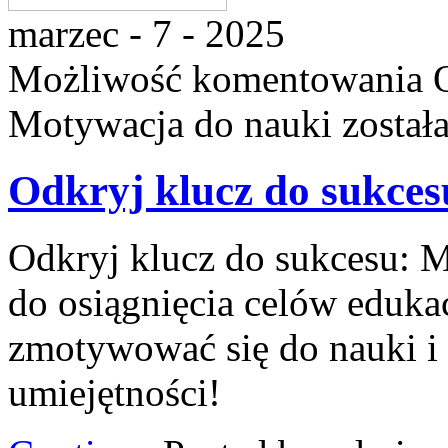
marzec - 7 - 2025
Możliwość komentowania
Motywacja do nauki
został
Odkryj klucz do sukce
Odkryj klucz do sukcesu: M
do osiągnięcia celów eduka
zmotywować się do nauki i 
umiejętności!