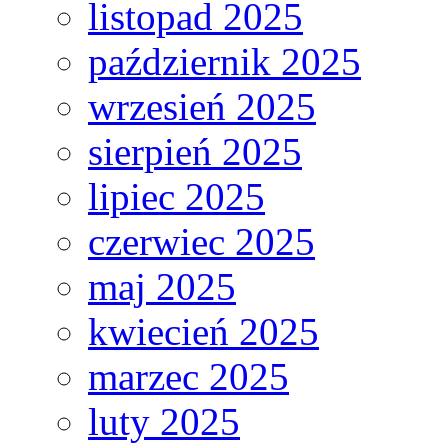
listopad 2025
październik 2025
wrzesień 2025
sierpień 2025
lipiec 2025
czerwiec 2025
maj 2025
kwiecień 2025
marzec 2025
luty 2025