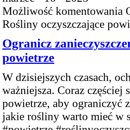
Możliwość komentowania
Rośliny oczyszczające powi
Ogranicz zanieczyszczen
powietrze
W dzisiejszych czasach, och
ważniejsza. Coraz częściej 
powietrze, aby ograniczyć 
jakie rośliny warto mieć w
#powietrze #roślinyoczyszc