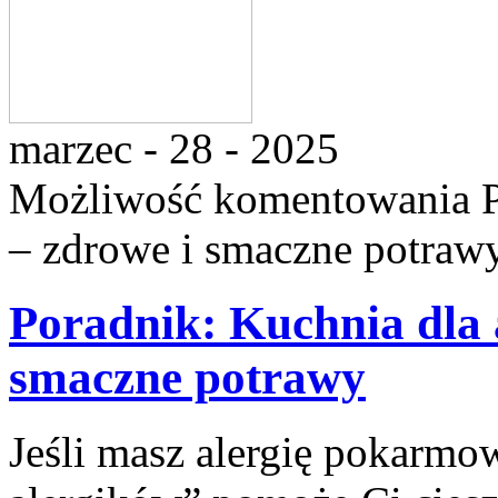
marzec - 28 - 2025
Możliwość komentowania
– zdrowe i smaczne potraw
Poradnik: Kuchnia dla 
smaczne potrawy
Jeśli masz alergię pokarmo