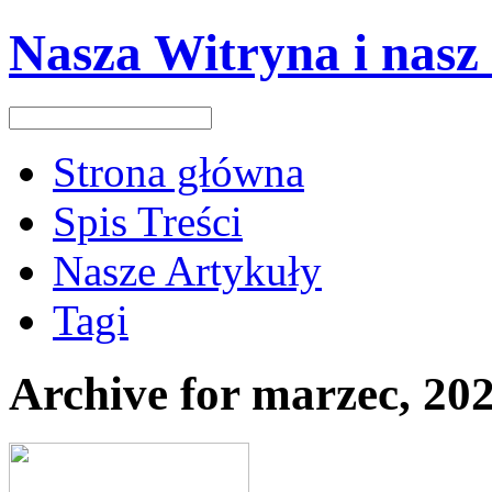
Nasza Witryna i nasz
Strona główna
Spis Treści
Nasze Artykuły
Tagi
Archive for marzec, 20