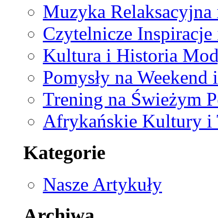
Muzyka Relaksacyjna 
Czytelnicze Inspiracj
Kultura i Historia Mod
Pomysły na Weekend 
Trening na Świeżym P
Afrykańskie Kultury i
Kategorie
Nasze Artykuły
Archiwa