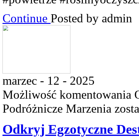
Continue
Posted by admin
marzec - 12 - 2025
Możliwość komentowania
Podróżnicze Marzenia
zosta
Odkryj Egzotyczne Dest