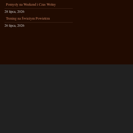
Pomysły na Weekend i Czas Wolny
28 lipca, 2026
Trening na Świeżym Powietrzu
26 lipca, 2026