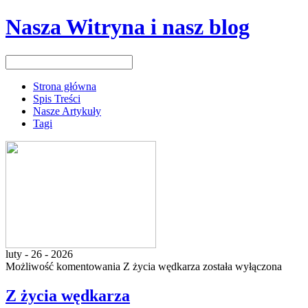
Nasza Witryna i nasz blog
Strona główna
Spis Treści
Nasze Artykuły
Tagi
luty - 26 - 2026
Możliwość komentowania
Z życia wędkarza
została wyłączona
Z życia wędkarza