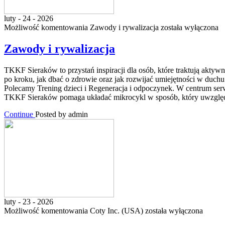
luty - 24 - 2026
Możliwość komentowania
Zawody i rywalizacja
została wyłączona
Zawody i rywalizacja
TKKF Sieraków to przystań inspiracji dla osób, które traktują aktyw
po kroku, jak dbać o zdrowie oraz jak rozwijać umiejętności w duchu 
Polecamy Trening dzieci i Regeneracja i odpoczynek. W centrum serwi
TKKF Sieraków pomaga układać mikrocykl w sposób, który uwzglę
Continue
Posted by admin
luty - 23 - 2026
Możliwość komentowania
Coty Inc. (USA)
została wyłączona