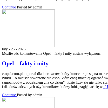
Continue
Posted by admin
luty - 25 - 2026
Możliwość komentowania
Opel – fakty i mity
została wyłączona
Opel – fakty i mity
e-opel.com.pl to portal dla kierowców, który koncentruje się na marc
rynku. To miejsce stworzone dla osób, które chcą mocniej ogarnąć s
samochodów z podejściem „na co dzień”, gdzie liczy się nie tylko sty
i dla doświadczonych użytkowników, którzy lubią zagłębiać się w
[ 
Continue
Posted by admin