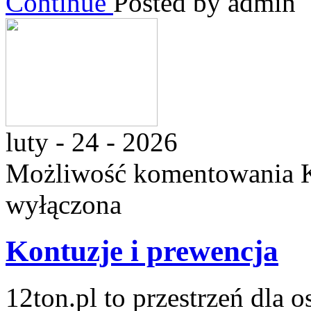
Continue
Posted by admin
luty - 24 - 2026
Możliwość komentowania
wyłączona
Kontuzje i prewencja
12ton.pl to przestrzeń dla 