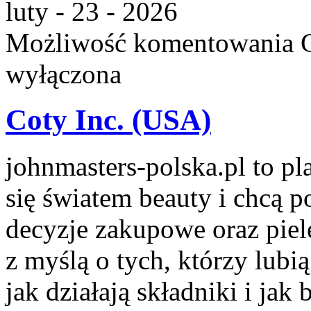
luty - 23 - 2026
Możliwość komentowania
wyłączona
Coty Inc. (USA)
johnmasters-polska.pl to pla
się światem beauty i chcą 
decyzje zakupowe oraz piel
z myślą o tych, którzy lubią
jak działają składniki i ja