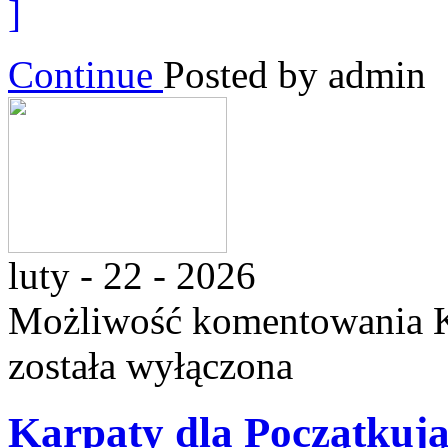
]
Continue
Posted by admin
luty - 22 - 2026
Możliwość komentowania
została wyłączona
Karpaty dla Początkuj