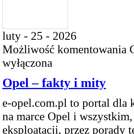
luty - 25 - 2026
Możliwość komentowania
wyłączona
Opel – fakty i mity
e-opel.com.pl to portal dla
na marce Opel i wszystkim,
eksploatacji, przez porady 