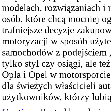
modelach, rozwiązaniach i 
osób, które chcą mocniej o
trafniejsze decyzje zakupow
motoryzacji w sposób użyte
samochodów z podejściem „n
tylko styl czy osiągi, ale 
Opla i Opel w motorsporcie
dla świeżych właścicieli au
użytkowników, którzy lubią