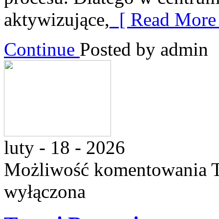
aktywizujące,
[ Read More 
Continue
Posted by admin
luty - 18 - 2026
Możliwość komentowania
wyłączona