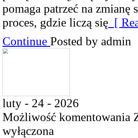
pomaga patrzeć na zmianę s
proces, gdzie liczą się
[ Rea
Continue
Posted by admin
luty - 24 - 2026
Możliwość komentowania
wyłączona