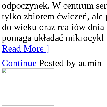
odpoczynek. W centrum serwi
tylko zbiorem ćwiczeń, ale
do wieku oraz realiów dni
pomaga układać mikrocykl 
Read More ]
Continue
Posted by admin