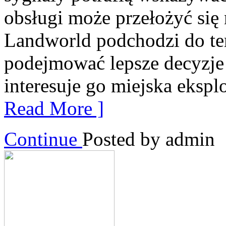
obsługi może przełożyć się
Landworld podchodzi do tem
podejmować lepsze decyzje 
interesuje go miejska eksplo
Read More ]
Continue
Posted by admin