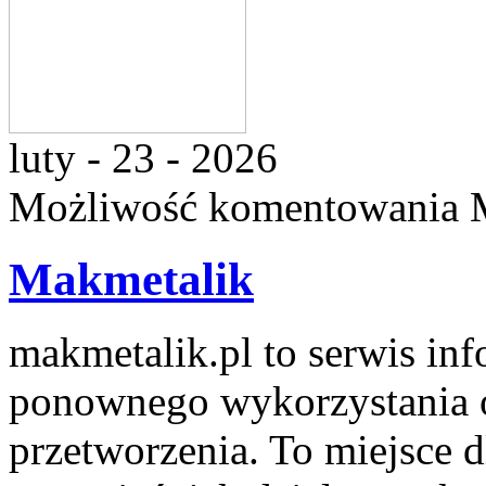
luty - 23 - 2026
Możliwość komentowania
Makmetalik
makmetalik.pl to serwis in
ponownego wykorzystania o
przetworzenia. To miejsce dl