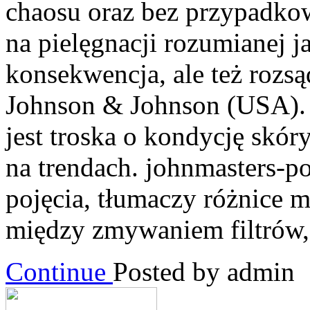
chaosu oraz bez przypadko
na pielęgnacji rozumianej j
konsekwencja, ale też rozs
Johnson & Johnson (USA)
jest troska o kondycję skóry
na trendach. johnmasters-
pojęcia, tłumaczy różnice 
między zmywaniem filtrów,
Continue
Posted by admin