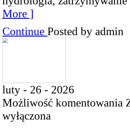
hydrologia, zatrzymywanie
More ]
Continue
Posted by admin
luty - 26 - 2026
Możliwość komentowania
wyłączona