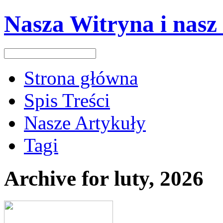
Nasza Witryna i nasz
Strona główna
Spis Treści
Nasze Artykuły
Tagi
Archive for luty, 2026