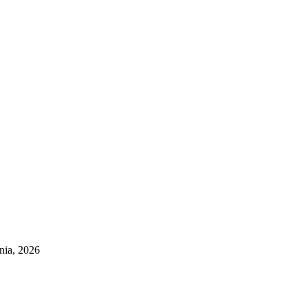
pnia, 2026