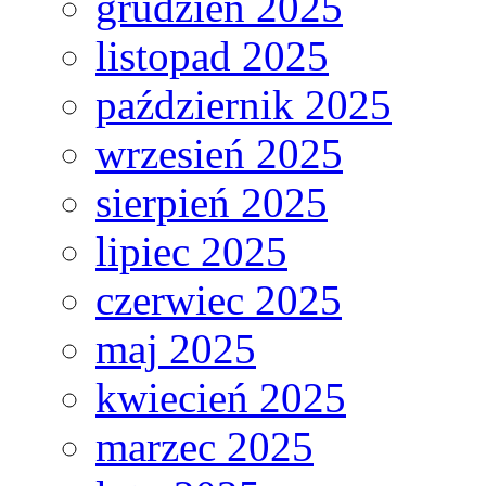
grudzień 2025
listopad 2025
październik 2025
wrzesień 2025
sierpień 2025
lipiec 2025
czerwiec 2025
maj 2025
kwiecień 2025
marzec 2025