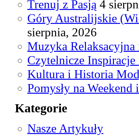
Trenuj z Pasją
4 sierpn
Góry Australijskie (W
sierpnia, 2026
Muzyka Relaksacyjna 
Czytelnicze Inspiracj
Kultura i Historia Mod
Pomysły na Weekend 
Kategorie
Nasze Artykuły