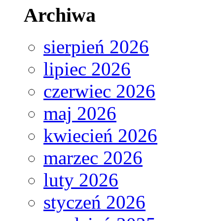
Archiwa
sierpień 2026
lipiec 2026
czerwiec 2026
maj 2026
kwiecień 2026
marzec 2026
luty 2026
styczeń 2026