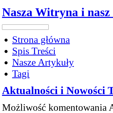
Nasza Witryna i nasz
Strona główna
Spis Treści
Nasze Artykuły
Tagi
Aktualności i Nowości 
Możliwość komentowania
A